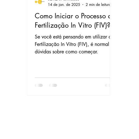
14 de jan. de 2025
2 min de leitura
Como Iniciar o Processo de
Fertilização In Vitro (FIV)?
Se você está pensando em utilizar a
Fertilização In Vitro (FIV), é normal ter
dúvidas sobre como começar.