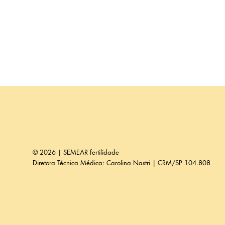
© 2026 | SEMEAR fertilidade
Diretora Técnica Médica: Carolina Nastri | CRM/SP 104.808