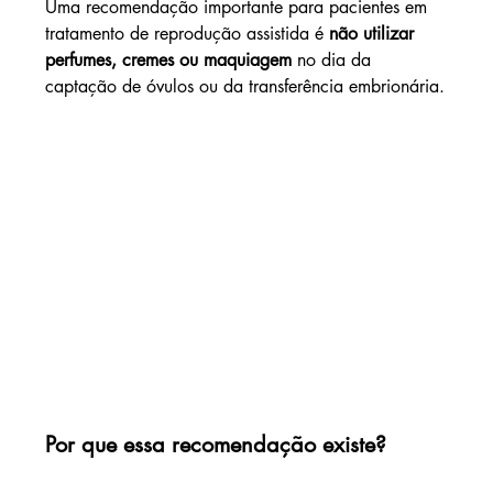
Uma recomendação importante para pacientes em 
tratamento de reprodução assistida é 
não utilizar 
perfumes, cremes ou maquiagem
 no dia da 
captação de óvulos ou da transferência embrionária.
Por que essa recomendação existe?