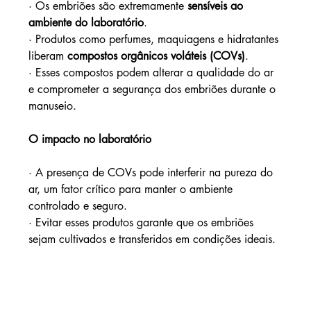
· Os embriões são extremamente 
sensíveis ao 
ambiente do laboratório
.
· Produtos como perfumes, maquiagens e hidratantes 
liberam 
compostos orgânicos voláteis (COVs)
.
· Esses compostos podem alterar a qualidade do ar 
e comprometer a segurança dos embriões durante o 
manuseio.
O impacto no laboratório
· A presença de COVs pode interferir na pureza do 
ar, um fator crítico para manter o ambiente 
controlado e seguro.
· Evitar esses produtos garante que os embriões 
sejam cultivados e transferidos em condições ideais.