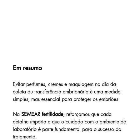
Em resumo
Evitar perfumes, cremes e maquiagem no dia da 
coleta ou transferência embrionária é uma medida 
simples, mas essencial para proteger os embriões.
Na 
SEMEAR fertilidade
, reforçamos que cada 
detalhe importa e que o cuidado com o ambiente do 
laboratório é parte fundamental para o sucesso do 
tratamento.