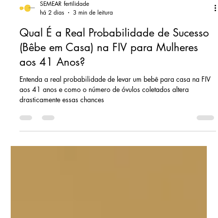
SEMEAR fertilidade
há 2 dias
3 min de leitura
Qual É a Real Probabilidade de Sucesso
(Bêbe em Casa) na FIV para Mulheres
aos 41 Anos?
Entenda a real probabilidade de levar um bebê para casa na FIV