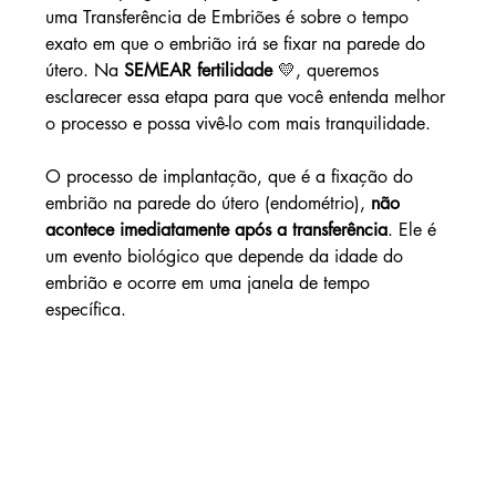
uma Transferência de Embriões é sobre o tempo 
exato em que o embrião irá se fixar na parede do 
útero. Na 
SEMEAR fertilidade
 💛, queremos 
esclarecer essa etapa para que você entenda melhor 
o processo e possa vivê-lo com mais tranquilidade.
O processo de implantação, que é a fixação do 
embrião na parede do útero (endométrio), 
não 
acontece imediatamente após a transferência
. Ele é 
um evento biológico que depende da idade do 
embrião e ocorre em uma janela de tempo 
específica.