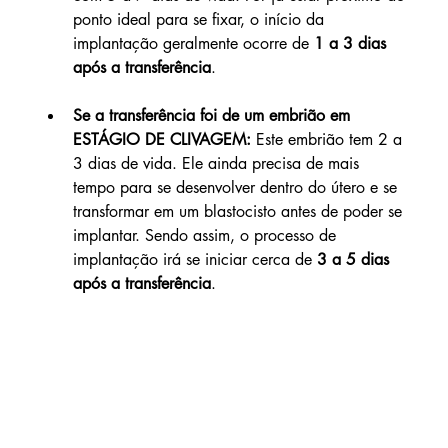
ponto ideal para se fixar, o início da 
implantação geralmente ocorre de 
1 a 3 dias 
após a transferência
.
Se a transferência foi de um embrião em 
ESTÁGIO DE CLIVAGEM:
 Este embrião tem 2 a 
3 dias de vida. Ele ainda precisa de mais 
tempo para se desenvolver dentro do útero e se 
transformar em um blastocisto antes de poder se 
implantar. Sendo assim, o processo de 
implantação irá se iniciar cerca de 
3 a 5 dias 
após a transferência
.