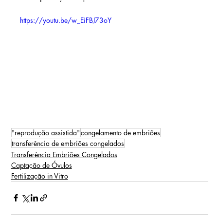
https://youtu.be/w_EiFBJ73oY
"reprodução assistida"
congelamento de embriões
transferência de embriões congelados
Transferência Embriões Congelados
Captação de Óvulos
Fertilização in Vitro