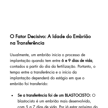
O Fator Decisivo: A Idade do Embrião 
na Transferência
Usualmente, um embrião inicia o processo de 
implantação quando tem entre 
6 e 9 dias de vida
, 
contados a partir do dia da fertilização. Portanto, o 
tempo entre a transferência e o início da 
implantação dependerá do estágio em que o 
embrião foi transferido:
Se a transferência foi de um BLASTOCISTO:
 O 
blastocisto é um embrião mais desenvolvido, 
com 5 a 7 dias de vida. Por já estar próximo do 