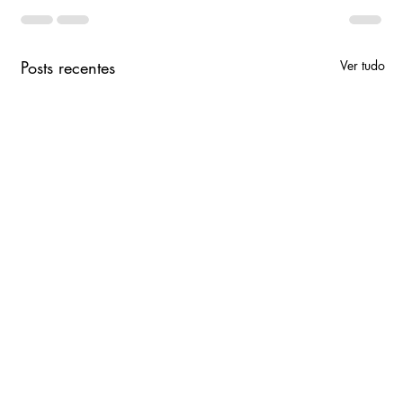
Posts recentes
Ver tudo