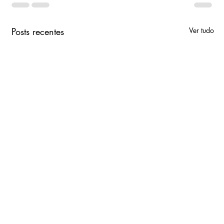
Posts recentes
Ver tudo