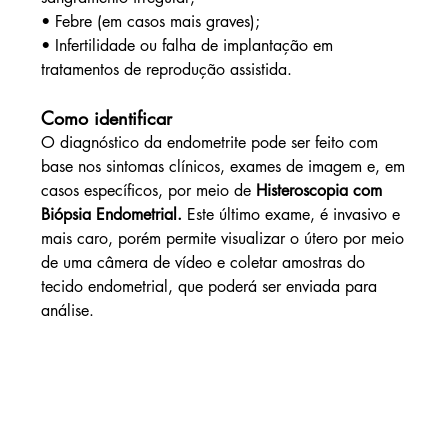
• 
Febre (em casos mais graves);
• 
Infertilidade ou falha de implantação em 
tratamentos de reprodução assistida.
Como identificar
O diagnóstico da endometrite pode ser feito com 
base nos sintomas clínicos, exames de imagem e, em 
casos específicos, por meio de 
Histeroscopia com 
Biópsia Endometrial.
 Este último exame, é invasivo e 
mais caro, porém permite visualizar o útero por meio 
de uma câmera de vídeo e coletar amostras do 
tecido endometrial, que poderá ser enviada para 
análise.