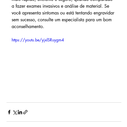
a fazer exames invasivos e análise de material. Se 
você apresenta sintomas ou está tentando engravidar 
sem sucesso, consulte um especialista para um bom 
aconselhamento.
https://youtu.be/yjxlSRuygm4