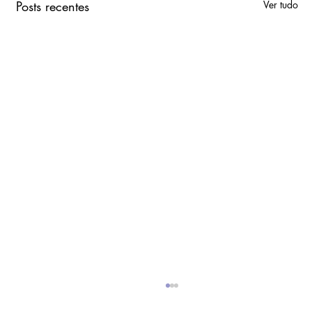
Posts recentes
Ver tudo