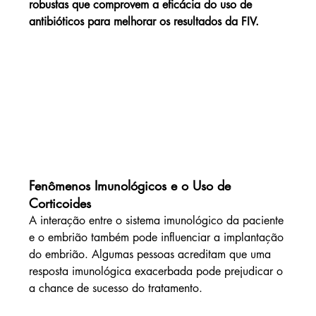
robustas que comprovem a eficácia do uso de 
antibióticos para melhorar os resultados da FIV.
Fenômenos Imunológicos e o Uso de 
Corticoides
A interação entre o sistema imunológico da paciente 
e o embrião também pode influenciar a implantação 
do embrião. Algumas pessoas acreditam que uma 
resposta imunológica exacerbada pode prejudicar o 
a chance de sucesso do tratamento.