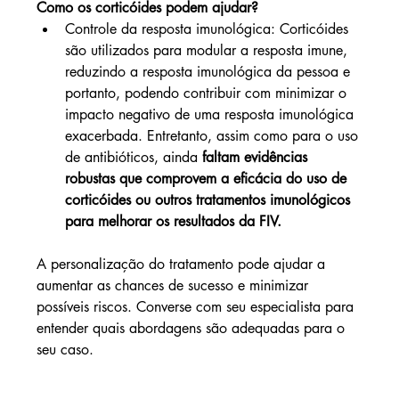
Como os corticóides podem ajudar?
Controle da resposta imunológica: Corticóides 
são utilizados para modular a resposta imune, 
reduzindo a resposta imunológica da pessoa e 
portanto, podendo contribuir com minimizar o 
impacto negativo de uma resposta imunológica 
exacerbada. Entretanto, assim como para o uso 
de antibióticos, ainda 
faltam evidências 
robustas que comprovem a eficácia do uso de 
corticóides ou outros tratamentos imunológicos 
para melhorar os resultados da FIV.
A personalização do tratamento pode ajudar a 
aumentar as chances de sucesso e minimizar 
possíveis riscos. Converse com seu especialista para 
entender quais abordagens são adequadas para o 
seu caso.