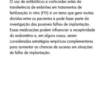
O uso de antibióticos e corticoides antes da 
transferência de embriões em tratamentos de 
fertilização in vitro (FIV) é um tema que gera muitas 
dúvidas entre os pacientes e pode fazer parte da 
investigação das possíveis falhas de implantação. 
Essas medicações podem influenciar a receptividade 
do endométrio e, em alguns casos, serem 
consideradas estratégias empíricas complementares 
para aumentar as chances de sucesso em situações 
de falha de implantação.