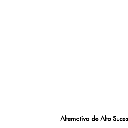
 Alternativa de Alto Suc