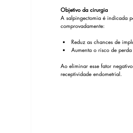
Objetivo da cirurgia
A salpingectomia é indicada p
comprovadamente:
Reduz as chances de impl
Aumenta o risco de perda 
Ao eliminar esse fator negativ
receptividade endometrial.