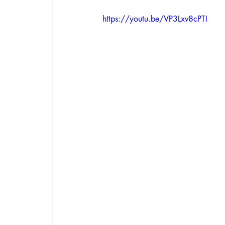
https://youtu.be/VP3Lxv8cPTI