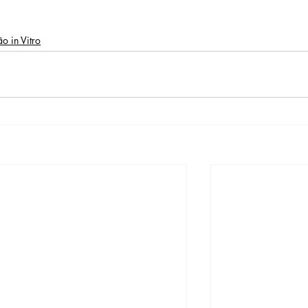
ão in Vitro