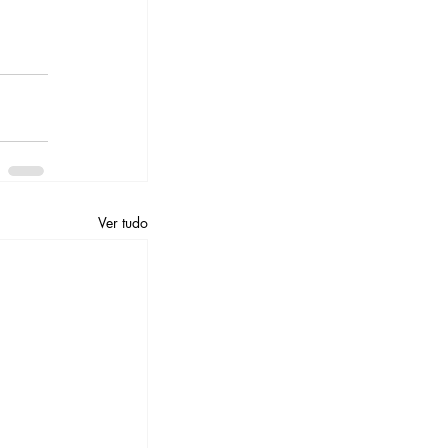
Ver tudo