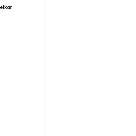
eixar 