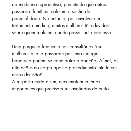
da medicina reprodutiva, permitindo que outras 
pessoas e famílias realizem o sonho da 
parentalidade. No entanto, por envolver um 
tratamento médico, muitas mulheres têm dúvidas 
sobre quem realmente pode passar pelo processo.
Uma pergunta frequente nos consultórios é se 
mulheres que já passaram por uma cirurgia 
bariátrica podem se candidatar à doação. Afinal, as 
alterações no corpo após o procedimento interferem 
nessa decisão?
A resposta curta é sim, mas existem critérios 
importantes que precisam ser avaliados de perto.