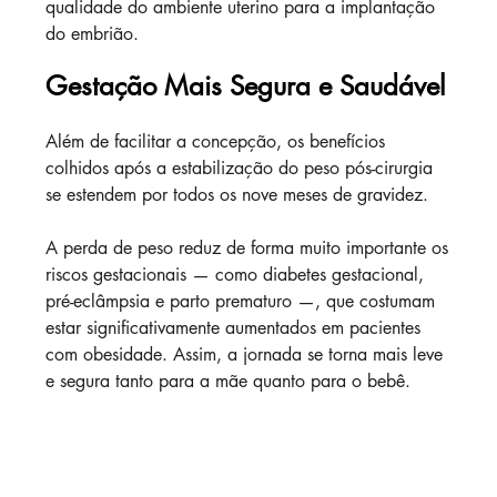
qualidade do ambiente uterino para a implantação 
do embrião.
Gestação Mais Segura e Saudável
Além de facilitar a concepção, os benefícios 
colhidos após a estabilização do peso pós-cirurgia 
se estendem por todos os nove meses de gravidez.
A perda de peso reduz de forma muito importante os 
riscos gestacionais — como diabetes gestacional, 
pré-eclâmpsia e parto prematuro —, que costumam 
estar significativamente aumentados em pacientes 
com obesidade. Assim, a jornada se torna mais leve 
e segura tanto para a mãe quanto para o bebê.