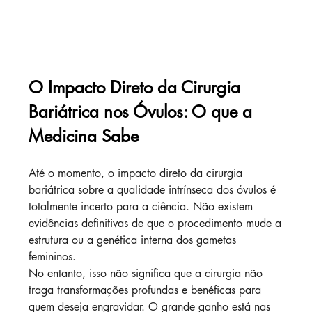
O Impacto Direto da Cirurgia 
Bariátrica nos Óvulos: O que a 
Medicina Sabe
Até o momento, o impacto direto da cirurgia 
bariátrica sobre a qualidade intrínseca dos óvulos é 
totalmente incerto para a ciência. Não existem 
evidências definitivas de que o procedimento mude a 
estrutura ou a genética interna dos gametas 
femininos.
No entanto, isso não significa que a cirurgia não 
traga transformações profundas e benéficas para 
quem deseja engravidar. O grande ganho está nas 