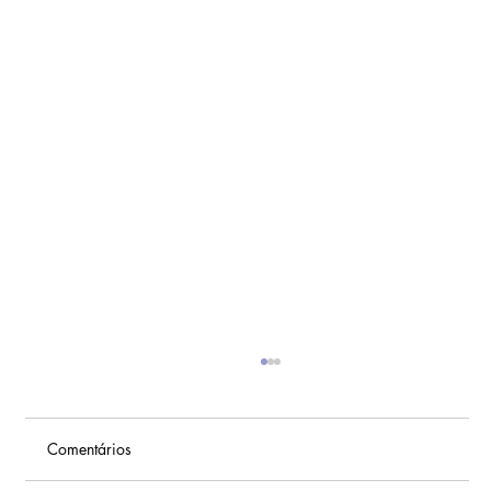
Comentários