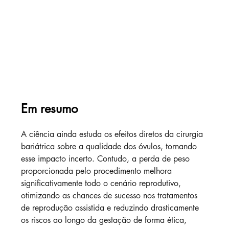
Em resumo
A ciência ainda estuda os efeitos diretos da cirurgia 
bariátrica sobre a qualidade dos óvulos, tornando 
esse impacto incerto. Contudo, a perda de peso 
proporcionada pelo procedimento melhora 
significativamente todo o cenário reprodutivo, 
otimizando as chances de sucesso nos tratamentos 
de reprodução assistida e reduzindo drasticamente 
os riscos ao longo da gestação de forma ética, 