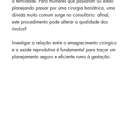
a fertilidade. Para mulheres que passaram ou estão 
planejando passar por uma cirurgia bariátrica, uma 
dúvida muito comum surge no consultório: afinal, 
este procedimento pode alterar a qualidade dos 
óvulos?
Investigar a relação entre o emagrecimento cirúrgico 
e a saúde reprodutiva é fundamental para traçar um 
planejamento seguro e eficiente rumo à gestação.