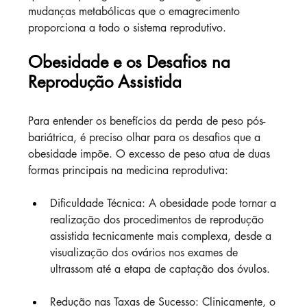
mudanças metabólicas que o emagrecimento 
proporciona a todo o sistema reprodutivo.
Obesidade e os Desafios na 
Reprodução Assistida
Para entender os benefícios da perda de peso pós-
bariátrica, é preciso olhar para os desafios que a 
obesidade impõe. O excesso de peso atua de duas 
formas principais na medicina reprodutiva:
Dificuldade Técnica: A obesidade pode tornar a 
realização dos procedimentos de reprodução 
assistida tecnicamente mais complexa, desde a 
visualização dos ovários nos exames de 
ultrassom até a etapa de captação dos óvulos.
Redução nas Taxas de Sucesso: Clinicamente, o 