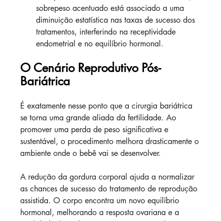
sobrepeso acentuado está associado a uma 
diminuição estatística nas taxas de sucesso dos 
tratamentos, interferindo na receptividade 
endometrial e no equilíbrio hormonal.
O Cenário Reprodutivo Pós-
Bariátrica
É exatamente nesse ponto que a cirurgia bariátrica 
se torna uma grande aliada da fertilidade. Ao 
promover uma perda de peso significativa e 
sustentável, o procedimento melhora drasticamente o 
ambiente onde o bebê vai se desenvolver.
A redução da gordura corporal ajuda a normalizar 
as chances de sucesso do tratamento de reprodução 
assistida. O corpo encontra um novo equilíbrio 
hormonal, melhorando a resposta ovariana e a 