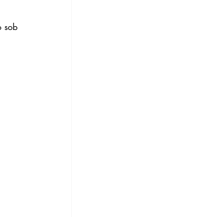
o sob 