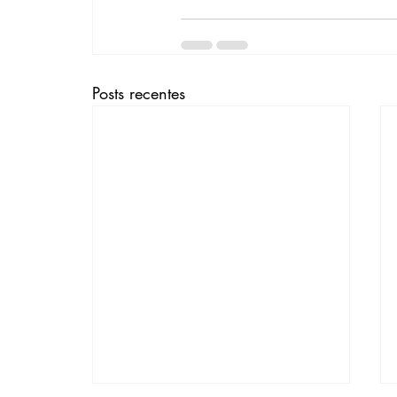
Posts recentes