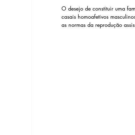
O desejo de constituir uma fam
casais homoafetivos masculinos
as normas da reprodução assis