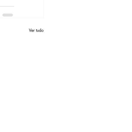
Ver tudo