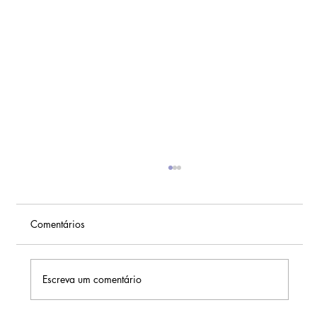
Comentários
Escreva um comentário