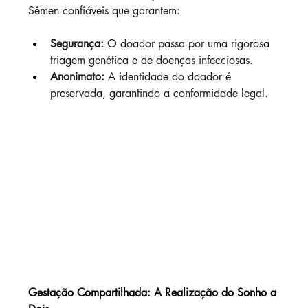
Sêmen confiáveis que garantem:
Segurança:
 O doador passa por uma rigorosa 
triagem genética e de doenças infecciosas.
Anonimato:
 A identidade do doador é 
preservada, garantindo a conformidade legal.
Gestação Compartilhada: A Realização do Sonho a 