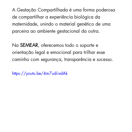
A Gestação Compartilhada é uma forma poderosa 
de compartilhar a experiência biológica da 
maternidade, unindo o material genético de uma 
parceira ao ambiente gestacional da outra.
Na 
SEMEAR
, oferecemos todo o suporte e 
orientação legal e emocional para trilhar esse 
caminho com segurança, transparência e sucesso.
https://youtu.be/4m7udiivdAk