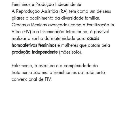
Femininos e Produção Independente
A Reprodução Assistida (RA) tem como um de seus 
pilares o acolhimento da diversidade familiar. 
Graças a técnicas avançadas como a Fertilização In 
Vitro (FIV) e a Inseminação Intrauterina, é possível 
realizar o sonho da maternidade para 
casais 
homoafetivos femininos
 e mulheres que optam pela 
produção independente
 (mães solo).
Felizmente, a estrutura e a complexidade do 
tratamento são muito semelhantes ao tratamento 
convencional de FIV.