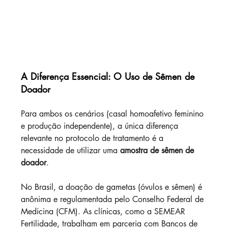
A Diferença Essencial: O Uso de Sêmen de 
Doador
Para ambos os cenários (casal homoafetivo feminino 
e produção independente), a única diferença 
relevante no protocolo de tratamento é a 
necessidade de utilizar uma 
amostra de sêmen de 
doador
.
No Brasil, a doação de gametas (óvulos e sêmen) é 
anônima e regulamentada pelo Conselho Federal de 
Medicina (CFM). As clínicas, como a SEMEAR 
Fertilidade, trabalham em parceria com Bancos de 