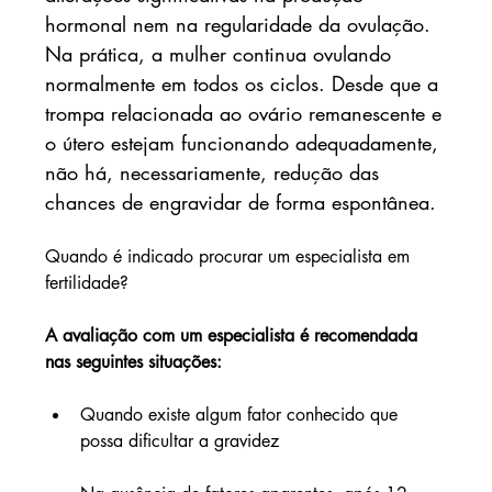
hormonal nem na regularidade da ovulação. 
Na prática, a mulher continua ovulando 
normalmente em todos os ciclos. Desde que a 
trompa relacionada ao ovário remanescente e 
o útero estejam funcionando adequadamente, 
não há, necessariamente, redução das 
chances de engravidar de forma espontânea.
Quando é indicado procurar um especialista em 
fertilidade?
A avaliação com um especialista é recomendada 
nas seguintes situações:
Quando existe algum fator conhecido que 
possa dificultar a gravidez