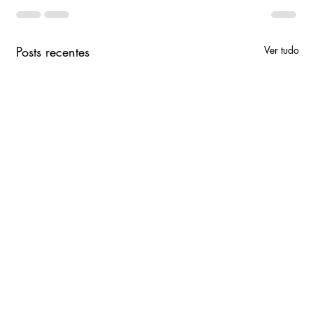
Posts recentes
Ver tudo