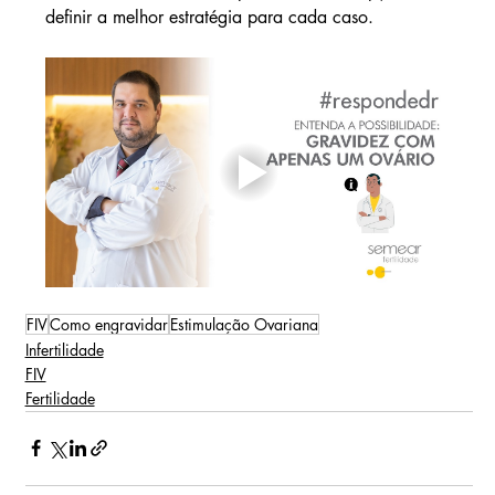
definir a melhor estratégia para cada caso.
FIV
Como engravidar
Estimulação Ovariana
Infertilidade
FIV
Fertilidade