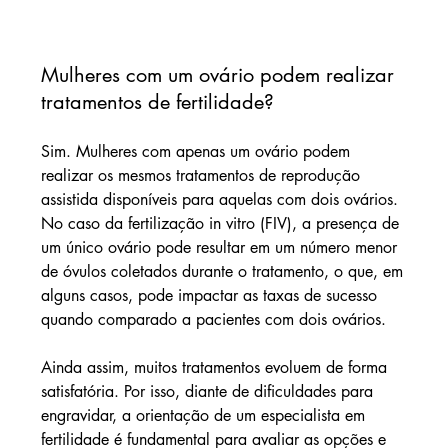
Mulheres com um ovário podem realizar 
tratamentos de fertilidade?
Sim. Mulheres com apenas um ovário podem 
realizar os mesmos tratamentos de reprodução 
assistida disponíveis para aquelas com dois ovários. 
No caso da fertilização in vitro (FIV), a presença de 
um único ovário pode resultar em um número menor 
de óvulos coletados durante o tratamento, o que, em 
alguns casos, pode impactar as taxas de sucesso 
quando comparado a pacientes com dois ovários.
Ainda assim, muitos tratamentos evoluem de forma 
satisfatória. Por isso, diante de dificuldades para 
engravidar, a orientação de um especialista em 
fertilidade é fundamental para avaliar as opções e 