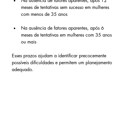
Na ausência de fatores aparentes, após 12 
meses de tentativas sem sucesso em mulheres 
com menos de 35 anos
Na ausência de fatores aparentes, após 6 
meses de tentativas em mulheres com 35 anos 
ou mais
Esses prazos ajudam a identificar precocemente 
possíveis dificuldades e permitem um planejamento 
adequado.