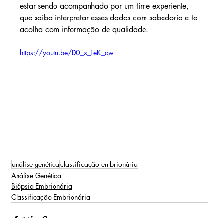
estar sendo acompanhado por um time experiente, 
que saiba interpretar esses dados com sabedoria e te 
acolha com informação de qualidade.
https://youtu.be/D0_x_TeK_qw
análise genética
classificação embrionária
Análise Genética
Biópsia Embrionária
Classificação Embrionária