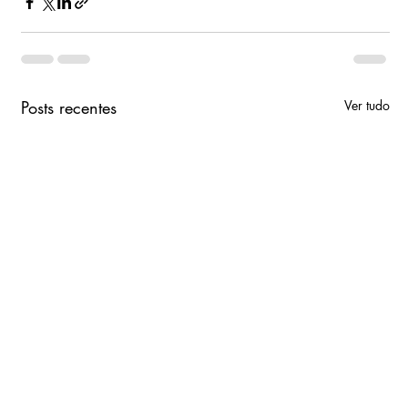
Posts recentes
Ver tudo