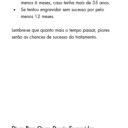
menos 6 meses, caso tenha mais de 35 anos.
Se tentou engravidar sem sucesso por pelo 
menos 12 meses.
Lembre-se que quanto mais o tempo passar, piores 
serão as chances de sucesso do tratamento.