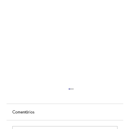
Comentários