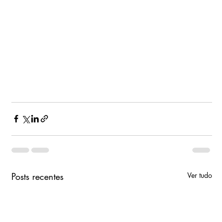
Posts recentes
Ver tudo