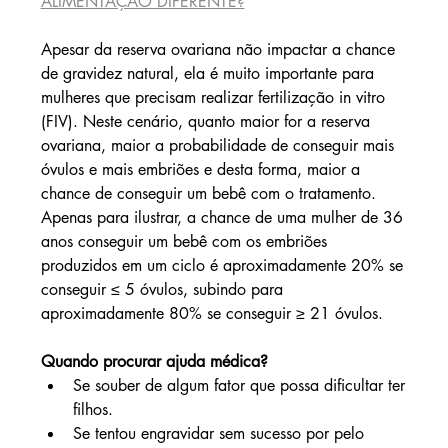
ALIMENTAÇÃO DIFERENTE?
Apesar da reserva ovariana não impactar a chance 
de gravidez natural, ela é muito importante para 
mulheres que precisam realizar fertilização in vitro 
(FIV). Neste cenário, quanto maior for a reserva 
ovariana, maior a probabilidade de conseguir mais 
óvulos e mais embriões e desta forma, maior a 
chance de conseguir um bebê com o tratamento. 
Apenas para ilustrar, a chance de uma mulher de 36 
anos conseguir um bebê com os embriões 
produzidos em um ciclo é aproximadamente 20% se 
conseguir ≤ 5 óvulos, subindo para 
aproximadamente 80% se conseguir ≥ 21 óvulos.
Quando procurar ajuda médica?
Se souber de algum fator que possa dificultar ter 
filhos.
Se tentou engravidar sem sucesso por pelo 