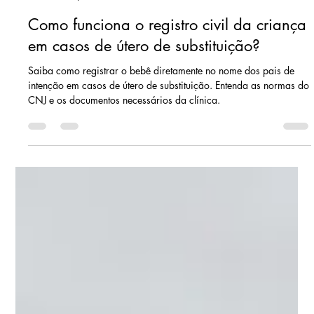
SEMEAR fertilidade
8 de jun.
2 min de leitura
Como funciona o registro civil da criança
em casos de útero de substituição?
Saiba como registrar o bebê diretamente no nome dos pais de
intenção em casos de útero de substituição. Entenda as normas do
CNJ e os documentos necessários da clínica.