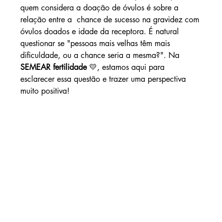
quem considera a doação de óvulos é sobre a 
relação entre a  chance de sucesso na gravidez com 
óvulos doados e idade da receptora
. É natural 
questionar se "pessoas mais velhas têm mais 
dificuldade, ou a chance seria a mesma?". Na 
SEMEAR fertilidade
 💛, estamos aqui para 
esclarecer essa questão e trazer uma perspectiva 
muito positiva!