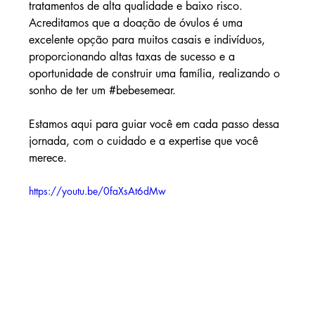
tratamentos de alta qualidade e baixo risco. 
Acreditamos que a doação de óvulos é uma 
excelente opção para muitos casais e indivíduos, 
proporcionando altas taxas de sucesso e a 
oportunidade de construir uma família, realizando o 
sonho de ter um 
#bebesemear
.
Estamos aqui para guiar você em cada passo dessa 
jornada, com o cuidado e a expertise que você 
merece.
https://youtu.be/0faXsAt6dMw