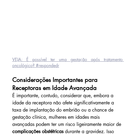
VEJA: É possível ter uma gestação após tratamento 
oncológico? #respondedr
Considerações Importantes para 
Receptoras em Idade Avançada
É importante, contudo, considerar que, embora a 
idade da receptora não afete significativamente a 
taxa de implantação do embrião ou a chance de 
gestação clínica, mulheres em idades mais 
avançadas podem ter um risco ligeiramente maior de 
complicações obstétricas
 durante a gravidez. Isso 