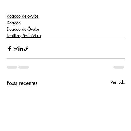
doação de óvulos
Doação
Doação de Óvulos
Fertilização in Vitro
Posts recentes
Ver tudo