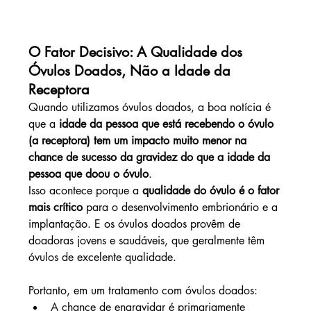
O Fator Decisivo: A Qualidade dos 
Óvulos Doados, Não a Idade da 
Receptora
Quando utilizamos óvulos doados, a boa notícia é 
que a 
idade da pessoa que está recebendo o óvulo 
(a receptora) tem um impacto muito menor na 
chance de sucesso da gravidez do que a idade da 
pessoa que doou o óvulo
.
Isso acontece porque a 
qualidade do óvulo é o fator 
mais crítico
 para o desenvolvimento embrionário e a 
implantação. E os óvulos doados provêm de 
doadoras jovens e saudáveis, que geralmente têm 
óvulos de excelente qualidade.
Portanto, em um tratamento com óvulos doados:
A chance de engravidar é primariamente 