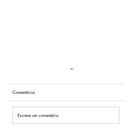
Comentários
Escreva um comentário