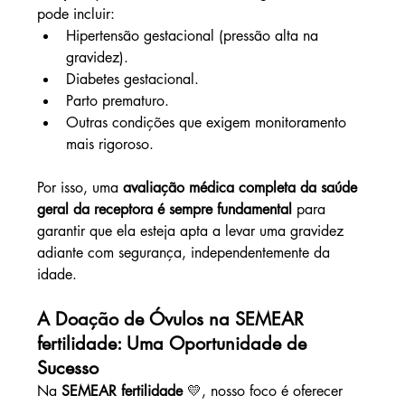
pode incluir:
Hipertensão gestacional (pressão alta na 
gravidez).
Diabetes gestacional.
Parto prematuro.
Outras condições que exigem monitoramento 
mais rigoroso.
Por isso, uma 
avaliação médica completa da saúde 
geral da receptora é sempre fundamental
 para 
garantir que ela esteja apta a levar uma gravidez 
adiante com segurança, independentemente da 
idade.
A Doação de Óvulos na SEMEAR 
fertilidade: Uma Oportunidade de 
Sucesso
Na 
SEMEAR fertilidade
 💛, nosso foco é oferecer 