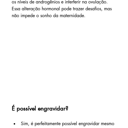
os níveis de androgênios e interferir na ovulação. 
Essa alteração hormonal pode trazer desafios, mas 
não impede o sonho da maternidade.
É possível engravidar?
Sim, é perfeitamente possível engravidar mesmo 