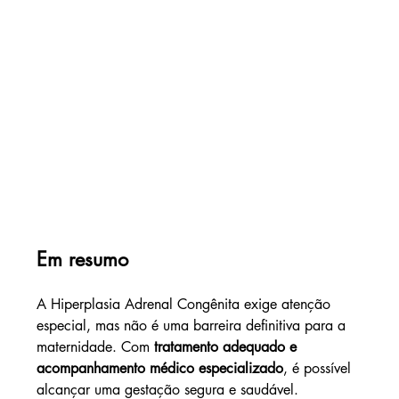
Em resumo
A Hiperplasia Adrenal Congênita exige atenção 
especial, mas não é uma barreira definitiva para a 
maternidade. Com 
tratamento adequado e 
acompanhamento médico especializado
, é possível 
alcançar uma gestação segura e saudável. 