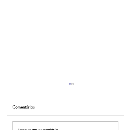
Comentários
Escreva um comentário