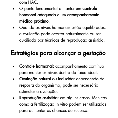
com HAC.
O ponto fundamental é manter um 
controle 
hormonal adequado
 e um 
acompanhamento 
médico próximo
.
Quando os níveis hormonais estão equilibrados, 
a ovulação pode ocorrer naturalmente ou ser 
auxiliada por técnicas de reprodução assistida.
Estratégias para alcançar a gestação
Controle hormonal:
 acompanhamento contínuo 
para manter os níveis dentro da faixa ideal.
Ovulação natural ou induzida:
 dependendo da 
resposta do organismo, pode ser necessário 
estimular a ovulação.
Reprodução assistida:
 em alguns casos, técnicas 
como a fertilização in vitro podem ser utilizadas 
para aumentar as chances de sucesso.