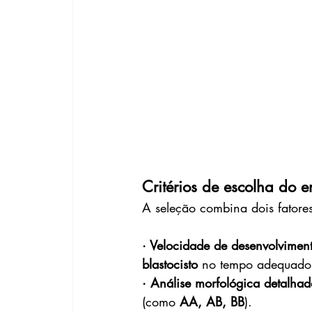
Critérios de escolha do 
A seleção combina dois fatores
· Velocidade de desenvolvimen
blastocisto
 no tempo adequado
· Análise morfológica detalhad
(como 
AA, AB, BB
).