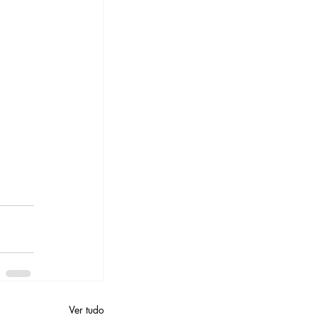
Ver tudo