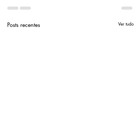
Posts recentes
Ver tudo