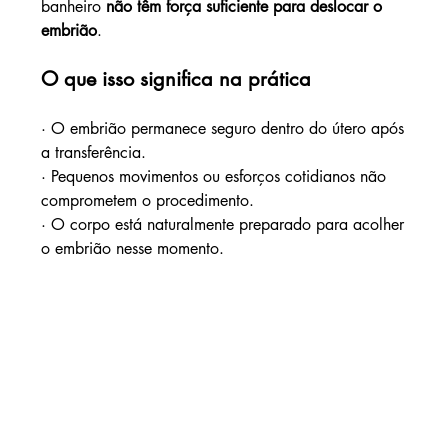
banheiro 
não têm força suficiente para deslocar o 
embrião
.
O que isso significa na prática
· O embrião permanece seguro dentro do útero após 
a transferência.
· Pequenos movimentos ou esforços cotidianos não 
comprometem o procedimento.
· O corpo está naturalmente preparado para acolher 
o embrião nesse momento.