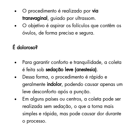
O procedimento é realizado por 
via 
transvaginal
, guiado por ultrassom.
O objetivo é aspirar os folículos que contêm os 
óvulos, de forma precisa e segura.
É doloroso?
Para garantir conforto e tranquilidade, a coleta 
é feita sob 
sedação leve (anestesia)
.
Dessa forma, o procedimento é rápido e 
geralmente 
indolor
, podendo causar apenas um 
leve desconforto após a punção.
Em alguns países ou centros, a coleta pode ser 
realizada sem sedação, o que a torna mais 
simples e rápida, mas pode causar dor durante 
o processo.