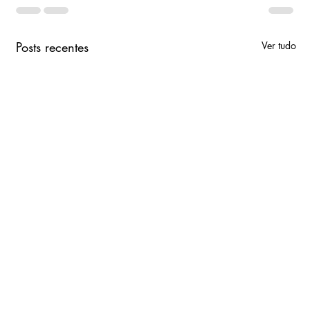
Posts recentes
Ver tudo