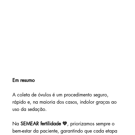
Em resumo
A coleta de óvulos é um procedimento seguro, 
rápido e, na maioria dos casos, indolor graças ao 
uso da sedação. 
Na 
SEMEAR fertilidade 💛
, priorizamos sempre o 
bem-estar da paciente, garantindo que cada etapa 