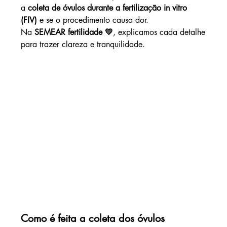
a 
coleta de óvulos durante a fertilização in vitro 
(FIV)
 e se o procedimento causa dor. 
Na 
SEMEAR fertilidade 💛
, explicamos cada detalhe 
para trazer clareza e tranquilidade.
Como é feita a coleta dos óvulos