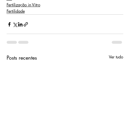
Fertilização in Vitro
Fertilidade
Posts recentes
Ver tudo