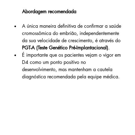
Abordagem recomendada
A única maneira definitiva de confirmar a saúde 
cromossômica do embrião, independentemente 
da sua velocidade de crescimento, é através do 
PGT-A (Teste Genético Pré-Implantacional)
.
É importante que os pacientes vejam o vigor em 
D4 como um ponto positivo no 
desenvolvimento, mas mantenham a cautela 
diagnóstica recomendada pela equipe médica.