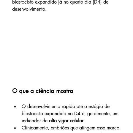
blastocisto expandido já no quarto dia (D4) de 
desenvolvimento.
O que a ciência mostra
O desenvolvimento rápido até o estágio de 
blastocisto expandido no D4 é, geralmente, um 
indicador de 
alto vigor celular
.
Clinicamente, embriões que atingem esse marco 