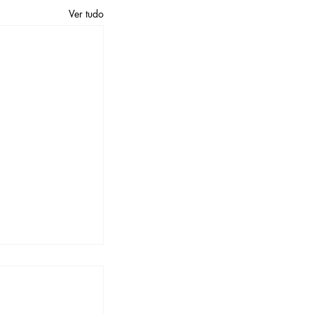
Ver tudo