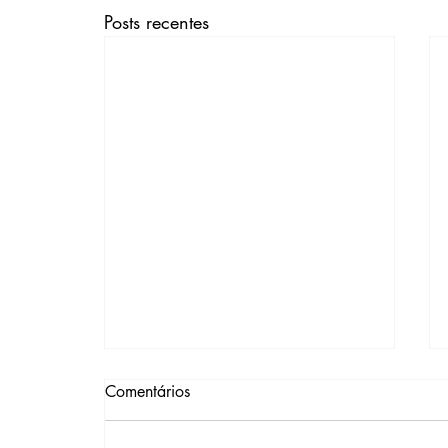
Posts recentes
Comentários