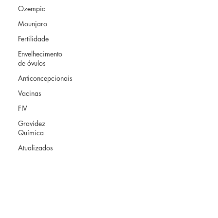
Ozempic
Mounjaro
Fertilidade
Envelhecimento
de óvulos
Anticoncepcionais
Vacinas
FIV
Gravidez
Química
Atualizados