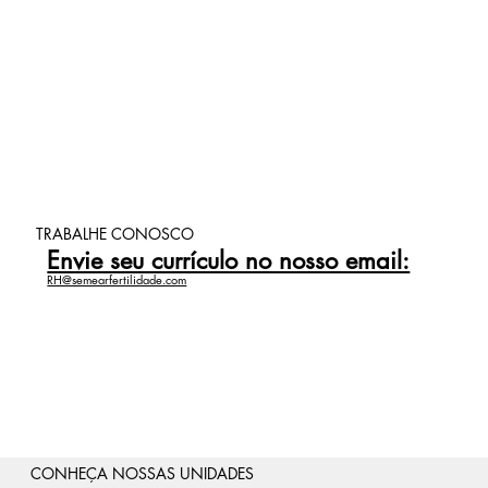
TRABALHE CONOSCO
Envie seu currículo no nosso email:
RH@semearfertilidade.com
CONHEÇA NOSSAS UNIDADES