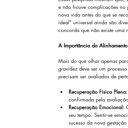
e não houve complicações no p
nova vida antes do que se re
ideal" universal ainda são dive
concorda que não existe uma r
A Importância do Alinhamento
Mais do que olhar apenas para
gravidez deve ser um processo 
precisam ser avaliados de pert
Recuperação Física Plena:
confirmada pela avaliação
Recuperação Emocional:
 
seu tempo. Sentir-se emoci
sucesso da nova gestação 