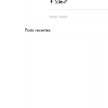
Posts recentes