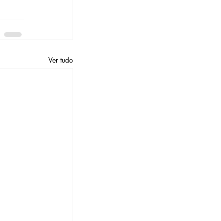
Ver tudo