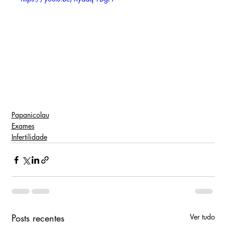
Papanicolau
Exames
Infertilidade
Posts recentes
Ver tudo