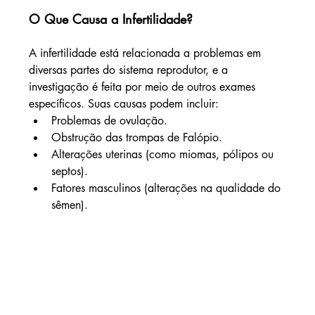
O Que Causa a Infertilidade?
A infertilidade está relacionada a problemas em 
diversas partes do sistema reprodutor, e a 
investigação é feita por meio de outros exames 
específicos. Suas causas podem incluir:
Problemas de ovulação.
Obstrução das trompas de Falópio.
Alterações uterinas (como miomas, pólipos ou 
septos).
Fatores masculinos (alterações na qualidade do 
sêmen).