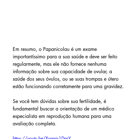
Em resumo, o Papanicolau é um exame 
importantíssimo para a sua saúde e deve ser feito 
regularmente, mas ele não fornece nenhuma 
informação sobre sua capacidade de ovular, a 
saúde dos seus óvulos, ou se suas trompas e útero 
estão funcionando corretamente para uma gravidez.
Se você tem dúvidas sobre sua fertilidade, é 
fundamental buscar a orientação de um médico 
especialista em reprodução humana para uma 
avaliação completa.
https://youtu.be/Xyaaq-1DgrY