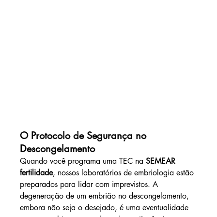
O Protocolo de Segurança no 
Descongelamento
Quando você programa uma TEC na 
SEMEAR 
fertilidade
, nossos laboratórios de embriologia estão 
preparados para lidar com imprevistos. A 
degeneração de um embrião no descongelamento, 
embora não seja o desejado, é uma eventualidade 