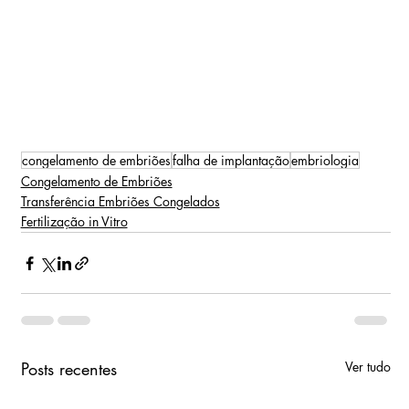
congelamento de embriões
falha de implantação
embriologia
Congelamento de Embriões
Transferência Embriões Congelados
Fertilização in Vitro
Posts recentes
Ver tudo