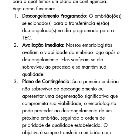
para a qual temos um plano de contingência.
Veja como funciona:
Descongelamento Programado:
 O embrião(ões) 
selecionado(s) para a transferência é(são) 
descongelado(s) no dia programado para a 
TEC.
Avaliação Imediata:
 Nossos embriologistas 
avaliam a viabilidade do embrião logo após o 
descongelamento. Eles verificam se ele 
sobreviveu ao processo e se mantém sua 
qualidade.
Plano de Contingência:
 Se o primeiro embrião 
não sobreviver ao descongelamento ou 
apresentar uma degeneração significativa que 
comprometa sua viabilidade, o embriologista 
pode proceder ao descongelamento de um 
próximo embrião, seguindo a ordem de 
prioridade de qualidade estabelecida. O 
objetivo é sempre transferir o embrião com 