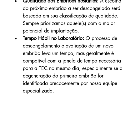
Qualidade dos Embriões Restantes:
 A escolha 
do próximo embrião a ser descongelado será 
baseada em sua classificação de qualidade. 
Sempre priorizamos aquele(s) com o maior 
potencial de implantação.
Tempo Hábil no Laboratório:
 O processo de 
descongelamento e avaliação de um novo 
embrião leva um tempo, mas geralmente é 
compatível com a janela de tempo necessária 
para a TEC no mesmo dia, especialmente se a 
degeneração do primeiro embrião for 
identificada precocemente por nossa equipe 
especializada.