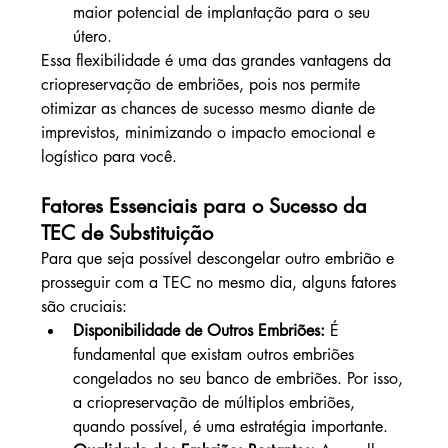
maior potencial de implantação para o seu 
útero.
Essa flexibilidade é uma das grandes vantagens da 
criopreservação de embriões, pois nos permite 
otimizar as chances de sucesso mesmo diante de 
imprevistos, minimizando o impacto emocional e 
logístico para você.
Fatores Essenciais para o Sucesso da 
TEC de Substituição
Para que seja possível descongelar outro embrião e 
prosseguir com a TEC no mesmo dia, alguns fatores 
são cruciais:
Disponibilidade de Outros Embriões:
 É 
fundamental que existam outros embriões 
congelados no seu banco de embriões. Por isso, 
a criopreservação de múltiplos embriões, 
quando possível, é uma estratégia importante.