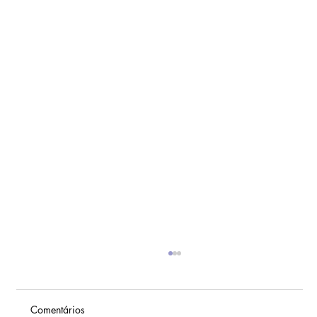
Comentários