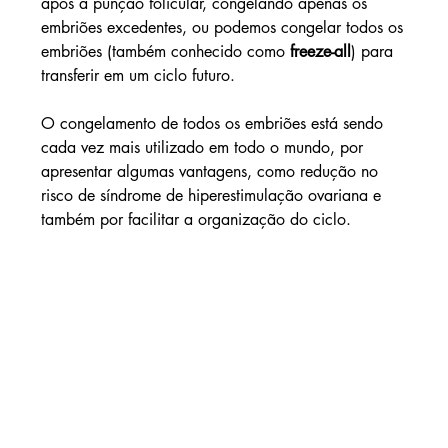
após a punção folicular, congelando apenas os 
embriões excedentes, ou podemos congelar todos os 
embriões (também conhecido como 
freeze-all
) para 
transferir em um ciclo futuro.
O congelamento de todos os embriões está sendo 
cada vez mais utilizado em todo o mundo, por 
apresentar algumas vantagens, como redução no 
risco de síndrome de hiperestimulação ovariana e 
também por facilitar a organização do ciclo.