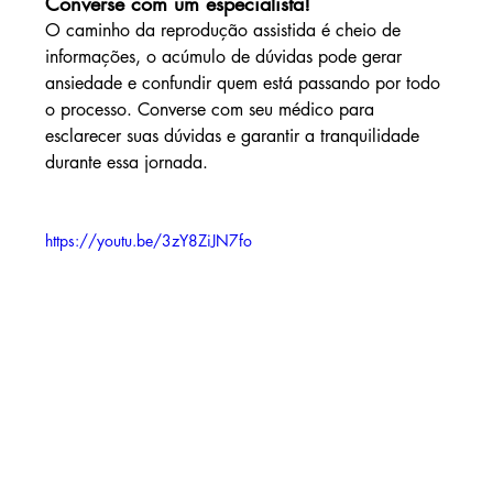
Converse com um especialista!
O caminho da reprodução assistida é cheio de 
informações, o acúmulo de dúvidas pode gerar 
ansiedade e confundir quem está passando por todo 
o processo. Converse com seu médico para 
esclarecer suas dúvidas e garantir a tranquilidade 
durante essa jornada.
https://youtu.be/3zY8ZiJN7fo