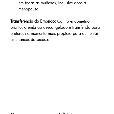
em todas as mulheres, inclusive após a 
menopausa.
Transferência do Embrião: 
Com o endométrio 
pronto, o embrião descongelado é transferido para 
o útero, no momento mais propício para aumentar 
as chances de sucesso.