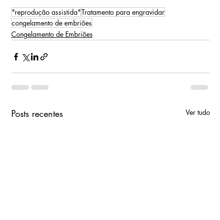
"reprodução assistida"
Tratamento para engravidar
congelamento de embriões
Congelamento de Embriões
Posts recentes
Ver tudo