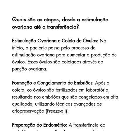
Quais são as etapas, desde a estimulação 
ovariana até a transferência?
Estimulação Ovariana e Coleta de Óvulos: 
No 
início, a paciente passa pelo processo de 
estimulação ovariana para aumentar a produção de 
óvulos. Esses óvulos são coletados através de 
punção ovariana.
Formação e Congelamento de Embriões: 
Após a 
coleta, os óvulos são fertilizados em laboratório, 
resultando nos embriões que são congelados em alta 
qualidade, utilizando técnicas avançadas de 
criopreservação (Freeze-all).
Preparação do Endométrio: 
A transferência do 