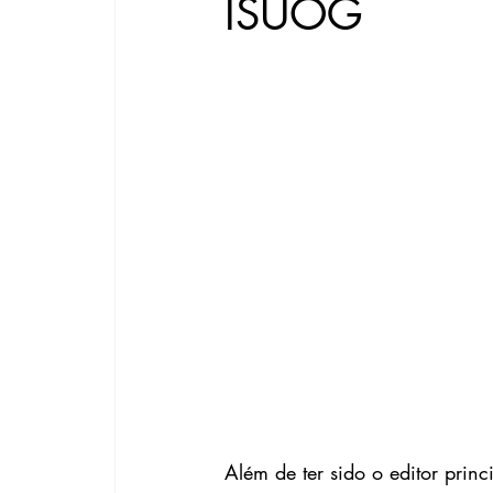
ISUOG
Além de ter sido o editor prin