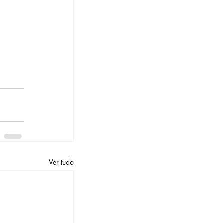
Ver tudo