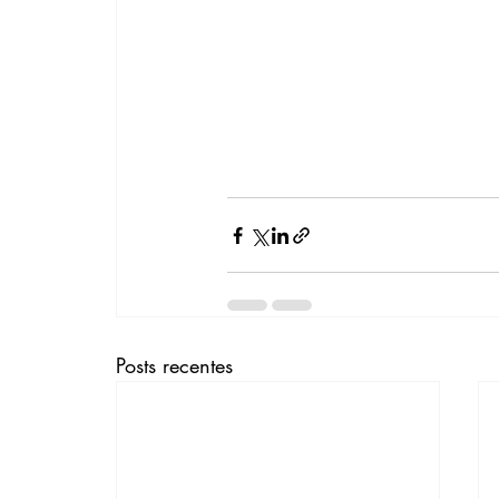
Posts recentes