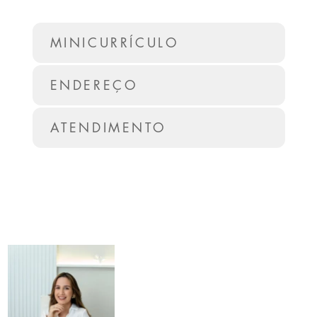
MINICURRÍCULO
ENDEREÇO
ATENDIMENTO