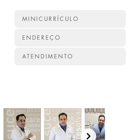
MINICURRÍCULO
ENDEREÇO
ATENDIMENTO