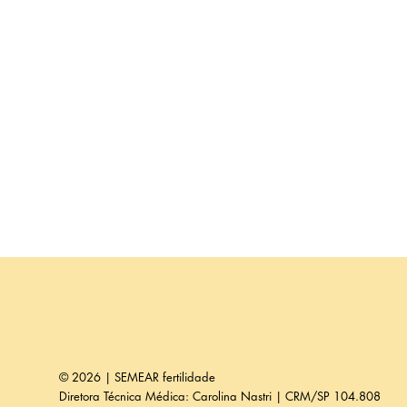
© 2026 | SEMEAR fertilidade
Diretora Técnica Médica: Carolina Nastri | CRM/SP 104.808