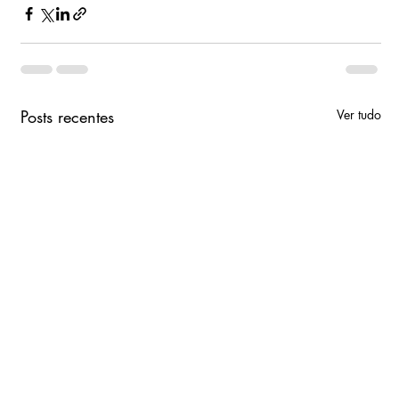
Posts recentes
Ver tudo