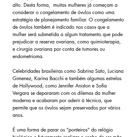
alto. Desta forma,  muitas mulheres já começam a 
considerar o congelamento de óvulos como uma 
estratégia de planejamento familiar. O congelamento 
de óvulos também é indicado nos casos que a 
mulher será submetida a algum tratamento que pode 
prejudicar a reserva ovariana, como quimioterapia, 
e cirurgia ovariana por conta de tumores ou 
endometrioma.
Celebridades brasileiras como Sabrina Sato, Luciana 
Gimenez, Karina Bacchi e também algumas estrelas 
de Hollywood, como Jennifer Aniston e Sofia 
Vergara se depararam com os dilemas da mulher 
moderna e acabaram por aderir à técnica, que 
permite que os óvulos sejam preservados por vários 
anos.
É uma forma de parar os “ponteiros” do relógio 