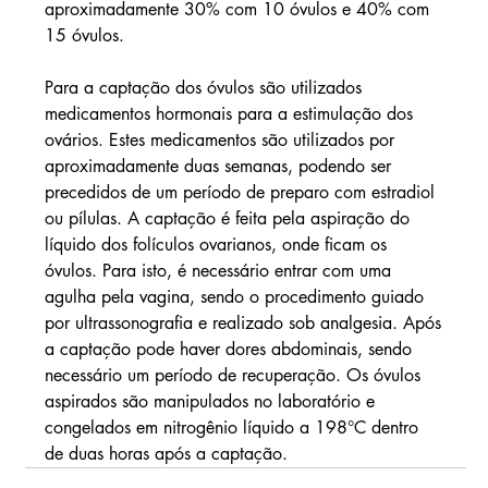
aproximadamente 30% com 10 óvulos e 40% com 
15 óvulos.
Para a captação dos óvulos são utilizados 
medicamentos hormonais para a estimulação dos 
ovários. Estes medicamentos são utilizados por 
aproximadamente duas semanas, podendo ser 
precedidos de um período de preparo com estradiol 
ou pílulas. A captação é feita pela aspiração do 
líquido dos folículos ovarianos, onde ficam os 
óvulos. Para isto, é necessário entrar com uma 
agulha pela vagina, sendo o procedimento guiado 
por ultrassonografia e realizado sob analgesia. Após 
a captação pode haver dores abdominais, sendo 
necessário um período de recuperação. Os óvulos 
aspirados são manipulados no laboratório e 
congelados em nitrogênio líquido a ­198°C dentro 
de duas horas após a captação.