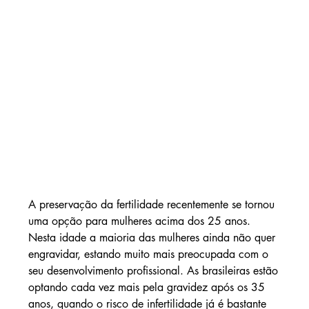
A preservação da fertilidade recentemente se tornou 
uma opção para mulheres acima dos 25 anos. 
Nesta idade a maioria das mulheres ainda não quer 
engravidar, estando muito mais preocupada com o 
seu desenvolvimento profissional. As brasileiras estão 
optando cada vez mais pela gravidez após os 35 
anos, quando o risco de infertilidade já é bastante 